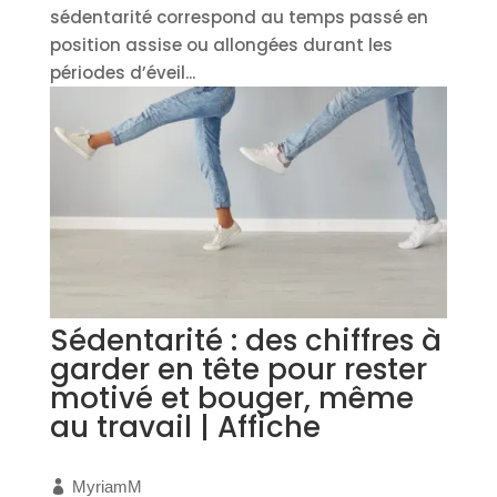
sédentarité correspond au temps passé en
position assise ou allongées durant les
périodes d’éveil...
Sédentarité : des chiffres à
garder en tête pour rester
motivé et bouger, même
au travail | Affiche
MyriamM