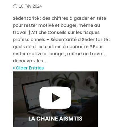
10 Fév 2024
Sédentarité : des chiffres à garder en tête
pour rester motivé et bouger, même au
travail | Affiche Conseils sur les risques
professionnels – Sédentarité d Sédentarité :
quels sont les chiffres à connaître ? Pour
rester motivé et bouger, même au travail,
découvrez les...
« Older Entries