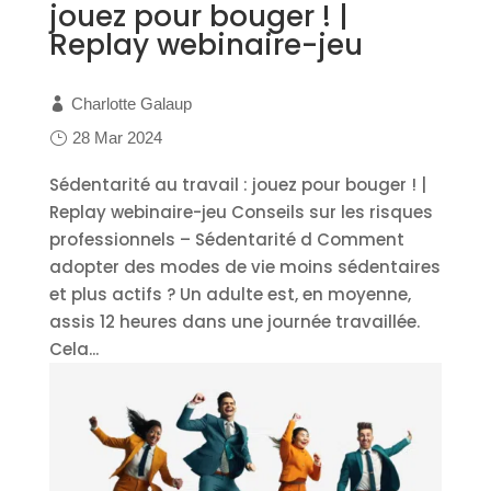
jouez pour bouger ! |
Replay webinaire-jeu
Charlotte Galaup
28 Mar 2024
Sédentarité au travail : jouez pour bouger ! |
Replay webinaire-jeu Conseils sur les risques
professionnels – Sédentarité d Comment
adopter des modes de vie moins sédentaires
et plus actifs ? Un adulte est, en moyenne,
assis 12 heures dans une journée travaillée.
Cela...