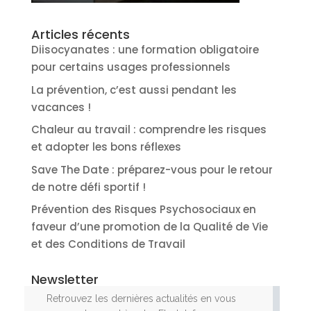
Articles récents
Diisocyanates : une formation obligatoire
pour certains usages professionnels
La prévention, c’est aussi pendant les
vacances !
Chaleur au travail : comprendre les risques
et adopter les bons réflexes
Save The Date : préparez-vous pour le retour
de notre défi sportif !
Prévention des Risques Psychosociaux en
faveur d’une promotion de la Qualité de Vie
et des Conditions de Travail
Newsletter
Retrouvez les dernières actualités en vous