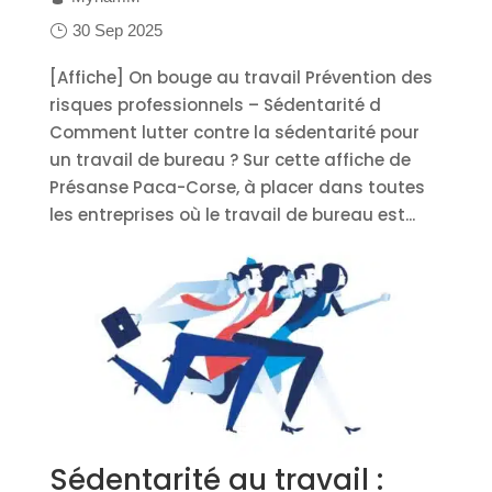
30 Sep 2025
[Affiche] On bouge au travail Prévention des
risques professionnels – Sédentarité d
Comment lutter contre la sédentarité pour
un travail de bureau ? Sur cette affiche de
Présanse Paca-Corse, à placer dans toutes
les entreprises où le travail de bureau est...
Sédentarité au travail :