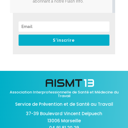
abonnant à notre Flash Info.
S'inscrire
Association Interprofessionnelle de Santé et Médecine du
Travail
Service de Prévention et de Santé au Travail
37-39 Boulevard Vincent Delpuech
13006 Marseille
04 91 81 20 29