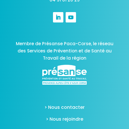
Membre de Présanse Paca-Corse,
le réseau
des Services de Prévention et de Santé au
Travail de la région
> Nous contacter
> Nous rejoindre