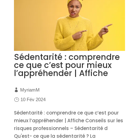
Sédentarité : comprendre
ce que c’est pour mieux
l’appréhender | Affiche
MyriamM
10 Fév 2024
Sédentarité : comprendre ce que c’est pour
mieux l’appréhender | Affiche Conseils sur les
risques professionnels – Sédentarité d
Qu'est- ce que la sédentarité ? La