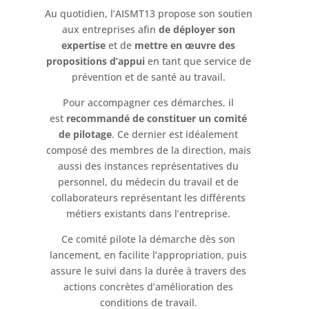
Au quotidien, l’AISMT13 propose son soutien
aux entreprises afin
de déployer son
expertise
et de
mettre en œuvre des
propositions d’appui
en tant que service de
prévention et de santé au travail.
Pour accompagner ces démarches, il
est
recommandé de constituer un comité
de pilotage
. Ce dernier est idéalement
composé des membres de la direction, mais
aussi des instances représentatives du
personnel, du médecin du travail et de
collaborateurs représentant les différents
métiers existants dans l’entreprise.
Ce comité pilote la démarche dès son
lancement, en facilite l’appropriation, puis
assure le suivi dans la durée à travers des
actions concrètes d’amélioration des
conditions de travail.