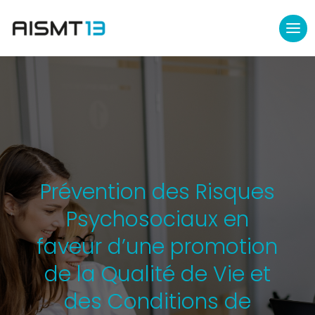
Prévention des Risques
Psychosociaux en
faveur d’une promotion
de la Qualité de Vie et
des Conditions de