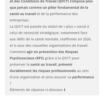
et des Conditions de Travail (
QVCT) s’impose plus
que jamais comme un pilier fondamental de la
santé au travail
et de la performance des
entreprises.
La QVCT est passée du statut de « plus » social à
celui de nécessité stratégique, notamment face
aux défis de la santé mentale, réaffirmés en 2026,
et à ceux des nouvelles organisations de travail.
Comment
agir en prévention des Risques
Psychosociaux (RPS)
grâce à la QVCT pour
préserver la
santé au travail
,
prévenir
durablement les risques professionnels
au sein
d’une organisation et ainsi assurer sa
performance
?
Éléments de réponse ci-dessous ⬇️