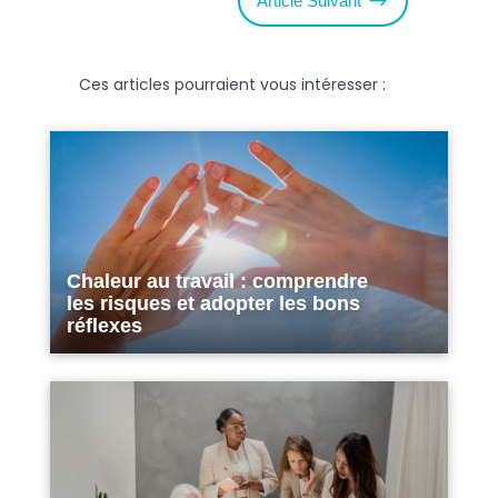
$
Article Suivant
Ces articles pourraient vous intéresser :
Chaleur au travail : comprendre
les risques et adopter les bons
réflexes