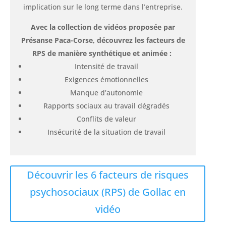
implication sur le long terme dans l’entreprise.
Avec la collection de vidéos proposée par
Présanse Paca-Corse, découvrez les facteurs de
RPS de manière synthétique et animée :
Intensité de travail
Exigences émotionnelles
Manque d’autonomie
Rapports sociaux au travail dégradés
Conflits de valeur
Insécurité de la situation de travail
Découvrir les 6 facteurs de risques
psychosociaux (RPS) de Gollac en
vidéo