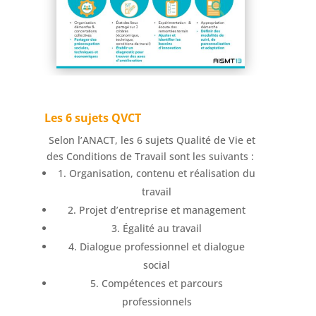
Les 6 sujets QVCT
Selon l’ANACT, les 6 sujets Qualité de Vie et
des Conditions de Travail sont les suivants :
1. Organisation, contenu et réalisation du
travail
2. Projet d’entreprise et management
3. Égalité au travail
4. Dialogue professionnel et dialogue
social
5. Compétences et parcours
professionnels