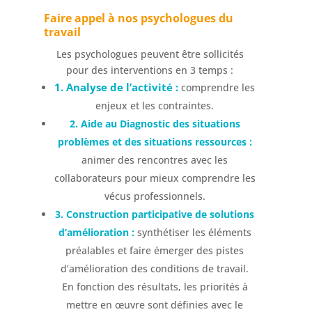
Faire appel à nos psychologues du
travail
Les psychologues peuvent être sollicités
pour des interventions en 3 temps :
1. Analyse de l’activité :
comprendre les
enjeux et les contraintes.
2. Aide au Diagnostic des situations
problèmes et des situations ressources :
animer des rencontres avec les
collaborateurs pour mieux comprendre les
vécus professionnels.
3. Construction participative de solutions
d’amélioration :
synthétiser les éléments
préalables et faire émerger des pistes
d’amélioration des conditions de travail.
En fonction des résultats, les priorités à
mettre en œuvre sont définies avec le