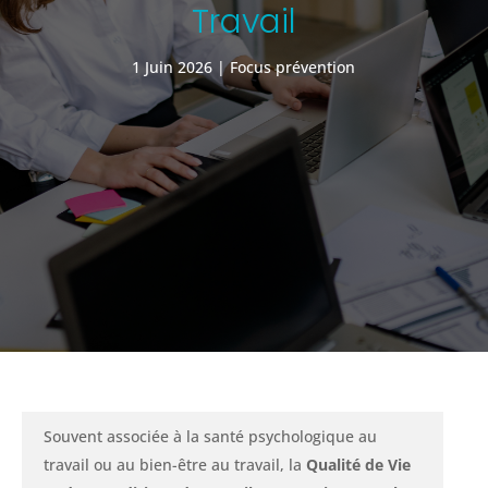
Travail
1 Juin 2026
Focus prévention
Souvent associée à la santé psychologique au
travail ou au bien-être au travail, la
Qualité de Vie