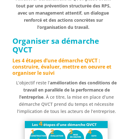
tout par une prévention structurée des RPS,
avec un management attentif, un dialogue
renforcé et des actions concrètes sur
l’organisation du travail.
Organiser sa démarche
QVCT
Les 4 étapes d’une démarche QVCT :
construire, évaluer, mettre en oeuvre et
organiser le suivi
L’objectif reste l’
amélioration des conditions de
travail en parallèle de la performance de
l’entreprise
. À ce titre, la mise en place d’une
démarche QVCT prend du temps et nécessite
l’implication de tous les acteurs de l’entreprise.