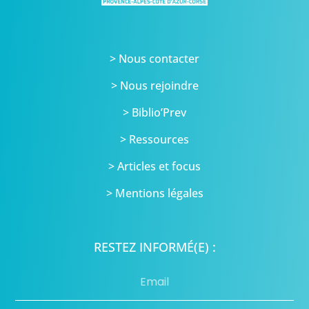
> Nous contacter
> Nous rejoindre
> Biblio’Prev
> Ressources
> Articles et focus
> Mentions légales
RESTEZ INFORMÉ(E) :