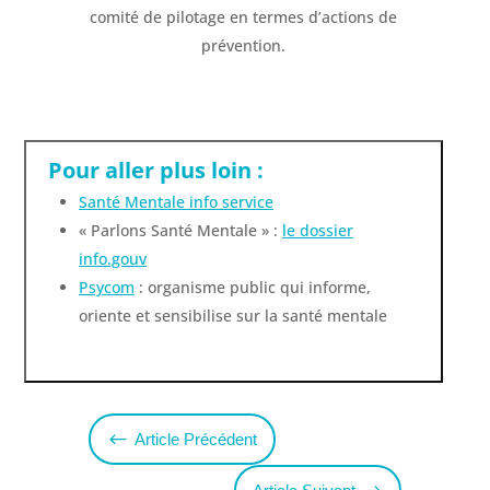
comité de pilotage en termes d’actions de
prévention.
Pour aller plus loin :
Santé Mentale info service
« Parlons Santé Mentale » :
le dossier
info.gouv
Psycom
: organisme public qui informe,
oriente et sensibilise sur la santé mentale
#
Article Précédent