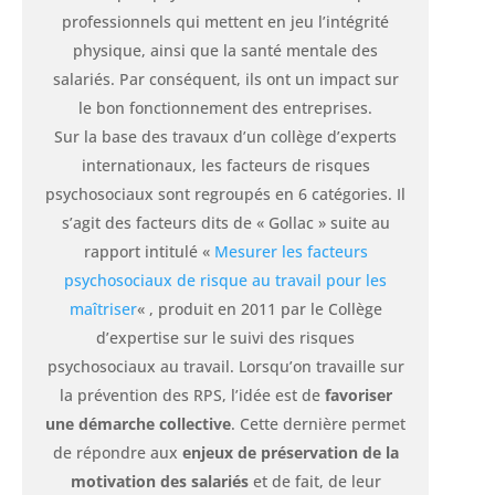
professionnels qui mettent en jeu l’intégrité
physique, ainsi que la santé mentale des
salariés. Par conséquent, ils ont un impact sur
le bon fonctionnement des entreprises.
Sur la base des travaux d’un collège d’experts
internationaux, les facteurs de risques
psychosociaux sont regroupés en 6 catégories. Il
s’agit des facteurs dits de « Gollac » suite au
rapport intitulé «
Mesurer les facteurs
psychosociaux de risque au travail pour les
maîtriser
« , produit en 2011 par le Collège
d’expertise sur le suivi des risques
psychosociaux au travail.
Lorsqu’on travaille sur
la prévention des RPS, l’idée est de
favoriser
une démarche collective
. Cette dernière permet
de répondre aux
enjeux de préservation
de la
motivation des salariés
et de fait, de leur