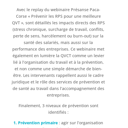
Avec le replay du webinaire Présanse Paca-
Corse « Prévenir les RPS pour une meilleure
QVT », sont détaillés les impacts directs des RPS
(stress chronique, surcharge de travail, conflits,
perte de sens, harcèlement ou burn-out) sur la
santé des salariés, mais aussi sur la
performance des entreprises. Ce webinaire met
également en lumière la QVCT comme un levier
lié à l’organisation du travail et à la prévention,
et non comme une simple démarche de bien-
être. Les intervenants rappellent aussi le cadre
juridique et le rôle des services de prévention et
de santé au travail dans l’accompagnement des
entreprises.
Finalement, 3 niveaux de prévention sont
identifiés :
1. Prévention primaire
: agir sur l’organisation