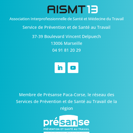
Association Interprofessionnelle de Santé et Médecine du Travail
Service de Prévention et de Santé au Travail
37-39 Boulevard Vincent Delpuech
13006 Marseille
04 91 81 20 29
Membre de Présanse Paca-Corse,
le réseau des
Services de Prévention et de Santé au Travail de la
région