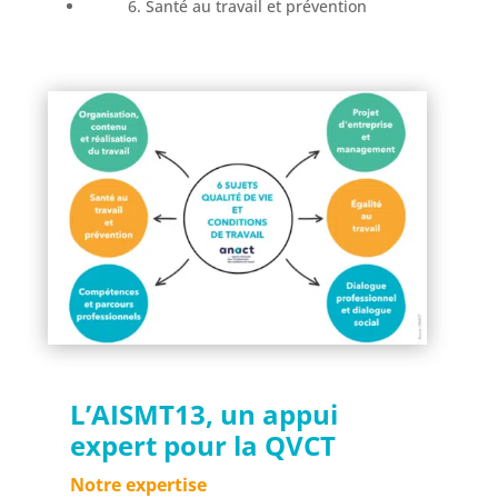
6. Santé au travail et prévention
L’AISMT13, un appui
expert pour la QVCT
Notre expertise