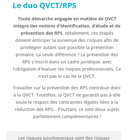
Le duo QVCT/RPS
Toute démarche engagée en matière de QVCT
intègre des notions d’identification, d’étude et de
prévention des RPS
. Idéalement, ces étapes
doivent anticiper la survenue des risques afin de
privilégier autant que possible la prévention
primaire. La seule différence ? La prévention des
RPS s’inscrit dans un cadre juridique, avec
l’obligation d’évaluer les risques professionnels. Ce
n’est pas le cas de la QVCT.
Travailler sur la prévention des RPS contribue donc
à la QVCT. Toutefois, la QVCT ne garantit pas à elle
seule le respect des contraintes légales liées à la
réduction des RPS… Pourtant, ce sont deux sujets
parfaitement complémentaires !
Les risques psychosociaux sont des risques