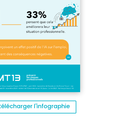
 télécharger l'infographie