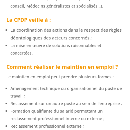
conseil, Médecins généralistes et spécialisés…).
La CPDP veille à :
La coordination des actions dans le respect des règles
déontologiques des acteurs concernés ;
La mise en œuvre de solutions raisonnables et
concertées.
Com
ment réaliser le maintien en emploi ?
Le maintien en emploi peut prendre plusieurs formes :
Aménagement technique ou organisationnel du poste de
travail ;
Reclassement sur un autre poste au sein de l’entreprise ;
Formation qualifiante du salarié permettant un
reclassement professionnel interne ou externe ;
Reclassement professionnel externe ;