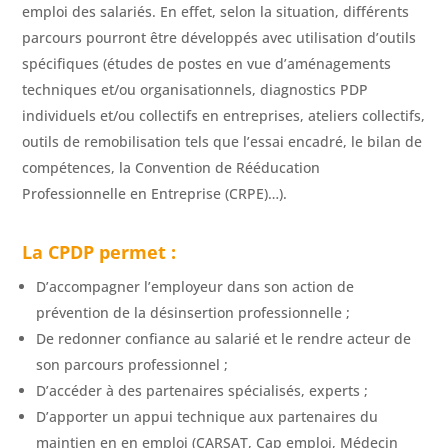
emploi des salariés. En effet, selon la situation, différents
parcours pourront être développés avec utilisation d’outils
spécifiques (études de postes en vue d’aménagements
techniques et/ou organisationnels, diagnostics PDP
individuels et/ou collectifs en entreprises, ateliers collectifs,
outils de remobilisation tels que l’essai encadré, le bilan de
compétences, la Convention de Rééducation
Professionnelle en Entreprise (CRPE)…).
La CPDP permet :
D’accompagner l’employeur dans son action de
prévention de la désinsertion professionnelle ;
De redonner confiance au salarié et le rendre acteur de
son parcours professionnel ;
D’accéder à des partenaires spécialisés, experts ;
D’apporter un appui technique aux partenaires du
maintien en en emploi (CARSAT, Cap emploi, Médecin