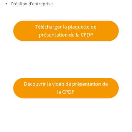
Création d’entreprise.
Télécharger la plaquette de
présentation de la CPDP
Découvrir la vidéo de présentation de
la CPDP