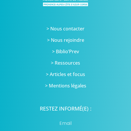
> Nous contacter
> Nous rejoindre
> Biblio’Prev
> Ressources
> Articles et focus
> Mentions légales
RESTEZ INFORMÉ(E) :