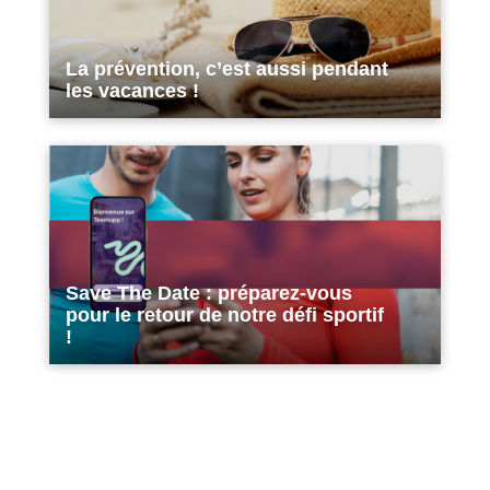
La prévention, c’est aussi pendant
les vacances !
Save The Date : préparez-vous
pour le retour de notre défi sportif
!