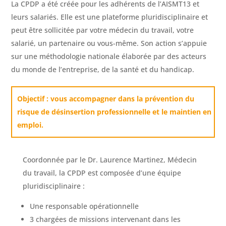
La CPDP a été créée pour les adhérents de l’AISMT13 et
leurs salariés. Elle est une plateforme pluridisciplinaire et
peut être sollicitée par votre médecin du travail, votre
salarié, un partenaire ou vous-même. Son action s’appuie
sur une méthodologie nationale élaborée par des acteurs
du monde de l’entreprise, de la santé et du handicap.
Objectif : vous accompagner dans la prévention du
risque de désinsertion professionnelle et le maintien en
emploi.
Coordonnée par le Dr. Laurence Martinez, Médecin
du travail, la CPDP est composée d’une équipe
pluridisciplinaire :
Une responsable opérationnelle
3 chargées de missions intervenant dans les