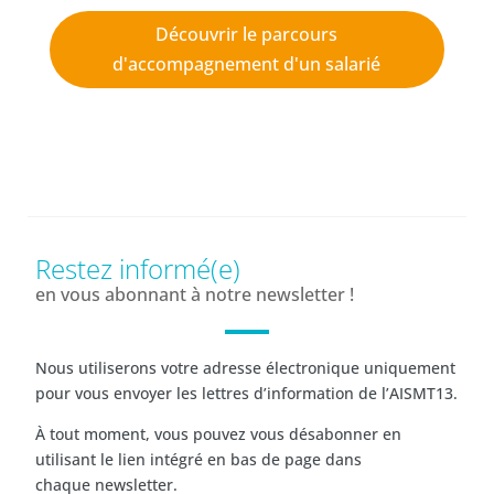
Découvrir le parcours
d'accompagnement d'un salarié
Restez informé(e)
en vous abonnant à notre newsletter !
Nous utiliserons votre adresse électronique uniquement
pour vous envoyer les lettres d’information de l’AISMT13.
À tout moment, vous pouvez vous désabonner en
utilisant le lien intégré en bas de page dans
chaque newsletter.