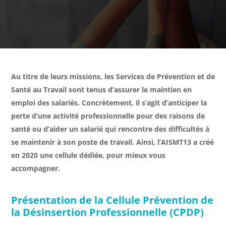
Au titre de leurs missions, les Services de Prévention et de
Santé au Travail sont tenus d’assurer le maintien en
emploi des salariés. Concrètement, il s’agit d’anticiper la
perte d’une activité professionnelle pour des raisons de
santé ou d’aider un salarié qui rencontre des difficultés à
se maintenir à son poste de travail. Ainsi, l’AISMT13 a créé
en 2020 une cellule dédiée, pour mieux vous
accompagner.
Présentation de la Cellule
Prévention de
la Désinsertion Professionnelle (CPDP)