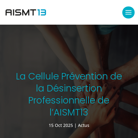
La Cellule Prévention de
la Désinsertion
Professionnelle de
l’AISMT13
15 Oct 2025
Actus