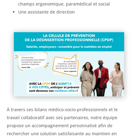
champs ergonomique, paramédical et social
Une assistante de direction
À
travers ses bilans médico-socio-professionnels et le
travail collaboratif avec ses partenaires, notre équipe
propose un accompagnement personnalisé afin de
rechercher une solution satisfaisante au maintien en