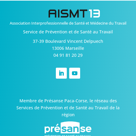
Association Interprofessionnelle de Santé et Médecine du Travail
Service de Prévention et de Santé au Travail
37-39 Boulevard Vincent Delpuech
13006 Marseille
04 91 81 20 29
Membre de Présanse Paca-Corse,
le réseau des
Services de Prévention et de Santé au Travail de la
région