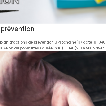
 prévention
tre plan d’actions de prévention  Prochaine(s) date(s) 
s Selon disponibilités (durée 1h30)  Lieu(x) En visio avec