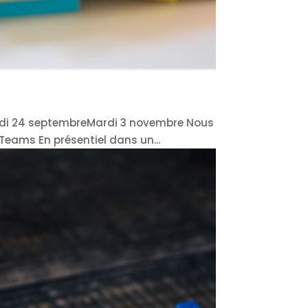
Jeudi 24 septembreMardi 3 novembre Nous
 Teams En présentiel dans un...