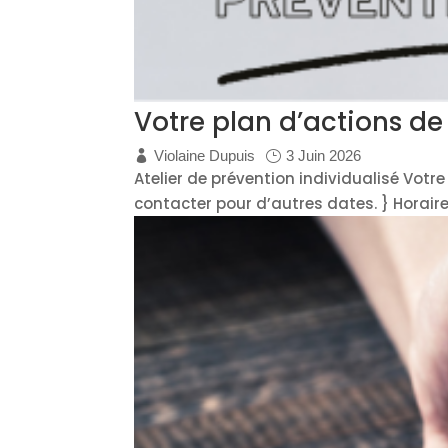
Votre plan d’actions de
Violaine Dupuis
3 Juin 2026
Atelier de prévention individualisé Vo
contacter pour d’autres dates. } Horaire