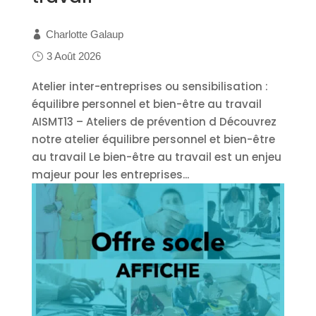
Charlotte Galaup
3 Août 2026
Atelier inter-entreprises ou sensibilisation :
équilibre personnel et bien-être au travail
AISMT13 – Ateliers de prévention d Découvrez
notre atelier équilibre personnel et bien-être
au travail Le bien-être au travail est un enjeu
majeur pour les entreprises...