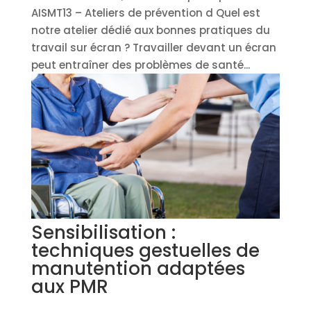
AISMT13 – Ateliers de prévention d Quel est
notre atelier dédié aux bonnes pratiques du
travail sur écran ? Travailler devant un écran
peut entraîner des problèmes de santé...
Sensibilisation :
techniques gestuelles de
manutention adaptées
aux PMR