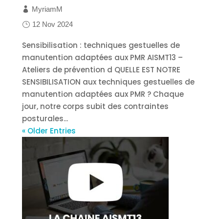
MyriamM
12 Nov 2024
Sensibilisation : techniques gestuelles de
manutention adaptées aux PMR AISMT13 –
Ateliers de prévention d QUELLE EST NOTRE
SENSIBILISATION aux techniques gestuelles de
manutention adaptées aux PMR ? Chaque
jour, notre corps subit des contraintes
posturales...
« Older Entries