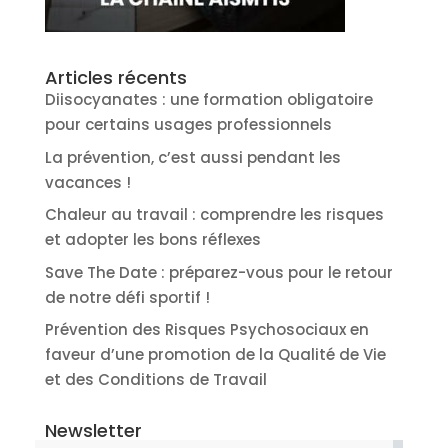
Articles récents
Diisocyanates : une formation obligatoire
pour certains usages professionnels
La prévention, c’est aussi pendant les
vacances !
Chaleur au travail : comprendre les risques
et adopter les bons réflexes
Save The Date : préparez-vous pour le retour
de notre défi sportif !
Prévention des Risques Psychosociaux en
faveur d’une promotion de la Qualité de Vie
et des Conditions de Travail
Newsletter