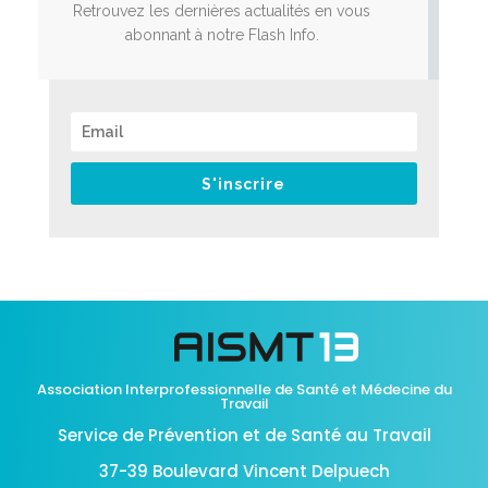
Retrouvez les dernières actualités en vous
abonnant à notre Flash Info.
S'inscrire
Association Interprofessionnelle de Santé et Médecine du
Travail
Service de Prévention et de Santé au Travail
37-39 Boulevard Vincent Delpuech