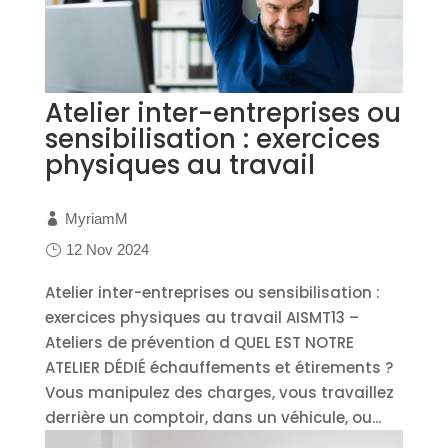
Atelier inter-entreprises ou
sensibilisation : exercices
physiques au travail
MyriamM
12 Nov 2024
Atelier inter-entreprises ou sensibilisation :
exercices physiques au travail AISMT13 –
Ateliers de prévention d QUEL EST NOTRE
ATELIER DÉDIÉ échauffements et étirements ?
Vous manipulez des charges, vous travaillez
derrière un comptoir, dans un véhicule, ou...