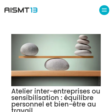
Atelier inter-entreprises ou
sensibilisation : équilibre
personnel et bien-être au
travail