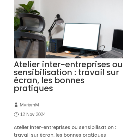
Atelier inter-entreprises ou
sensibilisation : travail sur
écran, les bonnes
pratiques
MyriamM
12 Nov 2024
Atelier inter-entreprises ou sensibilisation :
travail sur écran, les bonnes pratiques