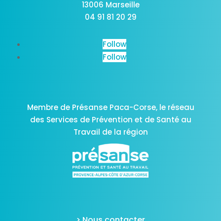
13006 Marseille
04 91 81 20 29
Follow
Follow
Membre de Présanse Paca-Corse,
le réseau
des Services de Prévention et de Santé au
Travail de la région
> Nous contacter