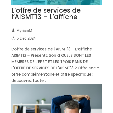
L’offre de services de
l’AISMT13 – L’affiche
MyriamM
5 Déc 2024
L’offre de services de l’AISMT13 – L’affiche
AISMT13 – Présentation d QUELS SONT LES
MEMBRES DE L'EPST ET LES TROIS PANS DE
L'OFFRE DE SERVICES DE L'AISMT13 ? Offre socle,
offre complémentaire et offre spécifique :
découvrez toute...