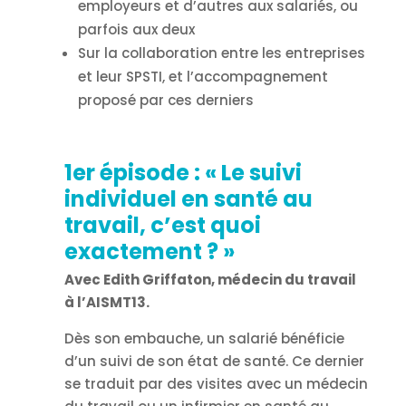
employeurs et d’autres aux salariés, ou
parfois aux deux
Sur la collaboration entre les entreprises
et leur SPSTI, et l’accompagnement
proposé par ces derniers
1er épisode : « Le suivi
individuel en santé au
travail, c’est quoi
exactement ? »
Avec Edith Griffaton, médecin du travail
à l’AISMT13.
Dès son embauche, un salarié bénéficie
d’un suivi de son état de santé. Ce dernier
se traduit par des visites avec un médecin