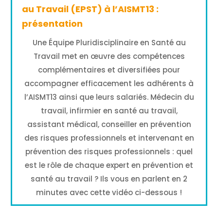
au Travail (EPST) à l’AISMT13 :
présentation
Une Équipe Pluridisciplinaire en Santé au
Travail met en œuvre des compétences
complémentaires et diversifiées pour
accompagner efficacement les adhérents à
l’AISMT13 ainsi que leurs salariés. Médecin du
travail, infirmier en santé au travail,
assistant médical, conseiller en prévention
des risques professionnels et intervenant en
prévention des risques professionnels : quel
est le rôle de chaque expert en prévention et
santé au travail ? Ils vous en parlent en 2
minutes avec cette vidéo ci-dessous !