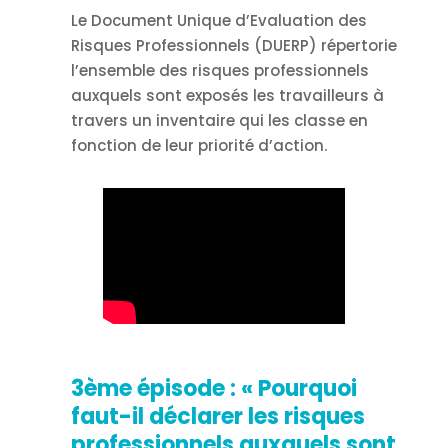
Le Document Unique d’Evaluation des
Risques Professionnels (DUERP) répertorie
l’ensemble des risques professionnels
auxquels sont exposés les travailleurs à
travers un inventaire qui les classe en
fonction de leur priorité d’action.
3ème épisode :
«
Pourquoi
faut-il déclarer les risques
professionnels auxquels sont