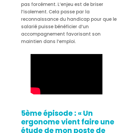
pas forcément. L’enjeu est de briser
l’isolement. Cela passe par la
reconnaissance du handicap pour que le
salarié puisse bénéficier d’un
accompagnement favorisant son
maintien dans l’emploi.
5ème épisode : «
Un
ergonome vient faire une
étude de mon poste de