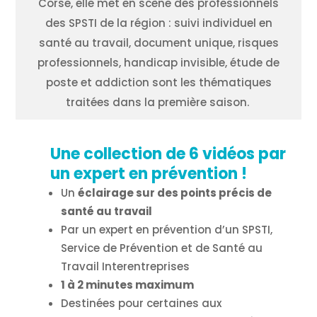
Corse, elle met en scène des professionnels
des SPSTI de la région : suivi individuel en
santé au travail, document unique, risques
professionnels, handicap invisible, étude de
poste et addiction sont les thématiques
traitées dans la première saison.
Une collection de 6 vidéos par
un expert en prévention !
Un
éclairage sur des points précis de
santé au travail
Par un expert en prévention d’un SPSTI,
Service de Prévention et de Santé au
Travail Interentreprises
1 à 2 minutes maximum
Destinées pour certaines aux