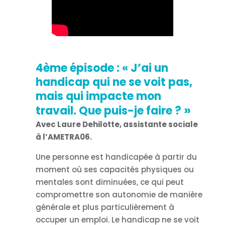
4ème épisode :
«
J’ai un
handicap qui ne se voit pas,
mais qui impacte mon
»
travail. Que puis-je faire ?
Avec Laure Dehilotte, assistante sociale
à l’AMETRA06.
Une personne est handicapée à partir du
moment où ses capacités physiques ou
mentales sont diminuées, ce qui peut
compromettre son autonomie de manière
générale et plus particulièrement à
occuper un emploi. Le handicap ne se voit