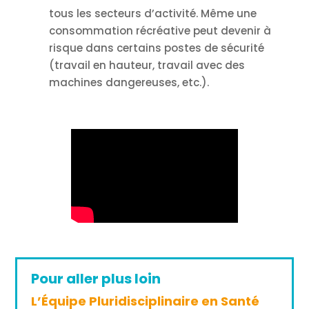
tous les secteurs d’activité. Même une
consommation récréative peut devenir à
risque dans certains postes de sécurité
(travail en hauteur, travail avec des
machines dangereuses, etc.).
Pour aller plus loin
L’Équipe Pluridisciplinaire en Santé