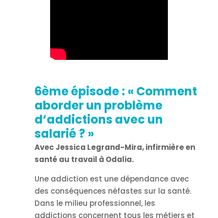
6ème épisode : «
Comment
aborder un problème
d’addictions avec un
salarié ?
»
Avec Jessica Legrand-Mira, infirmière en
santé au travail à Odalia.
Une addiction est une dépendance avec
des conséquences néfastes sur la santé.
Dans le milieu professionnel, les
addictions concernent tous les métiers et