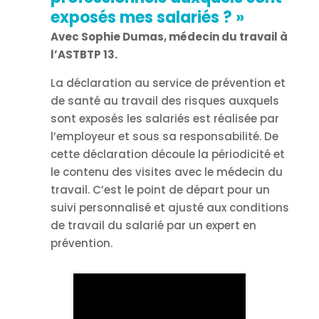
exposés mes salariés ?
»
Avec Sophie Dumas, médecin du travail à
l’ASTBTP 13.
La déclaration au service de prévention et
de santé au travail des risques auxquels
sont exposés les salariés est réalisée par
l’employeur et sous sa responsabilité. De
cette déclaration découle la périodicité et
le contenu des visites avec le médecin du
travail. C’est le point de départ pour un
suivi personnalisé et ajusté aux conditions
de travail du salarié par un expert en
prévention.