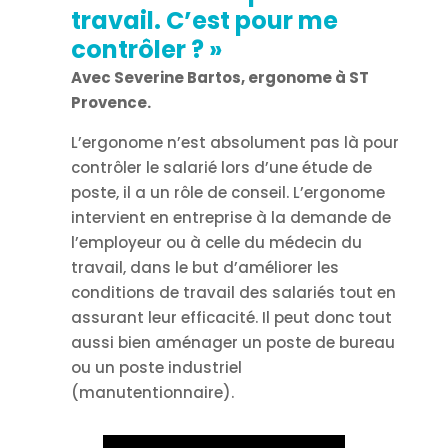
travail. C’est pour me
contrôler ?
»
Avec Severine Bartos, ergonome à ST
Provence.
L’ergonome n’est absolument pas là pour
contrôler le salarié lors d’une étude de
poste, il a un rôle de conseil. L’ergonome
intervient en entreprise à la demande de
l’employeur ou à celle du médecin du
travail, dans le but d’améliorer les
conditions de travail des salariés tout en
assurant leur efficacité. Il peut donc tout
aussi bien aménager un poste de bureau
ou un poste industriel
(manutentionnaire).