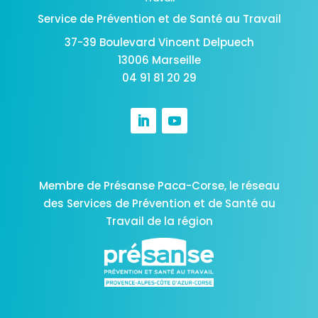
Service de Prévention et de Santé au Travail
37-39 Boulevard Vincent Delpuech
13006 Marseille
04 91 81 20 29
Membre de Présanse Paca-Corse,
le réseau
des Services de Prévention et de Santé au
Travail de la région