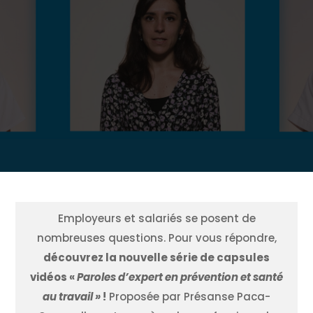
Employeurs et salariés se posent de
nombreuses questions. Pour vous répondre,
découvrez la nouvelle série de capsules
vidéos
«
Paroles d’expert en prévention et santé
au travail
»
!
Proposée par Présanse Paca-