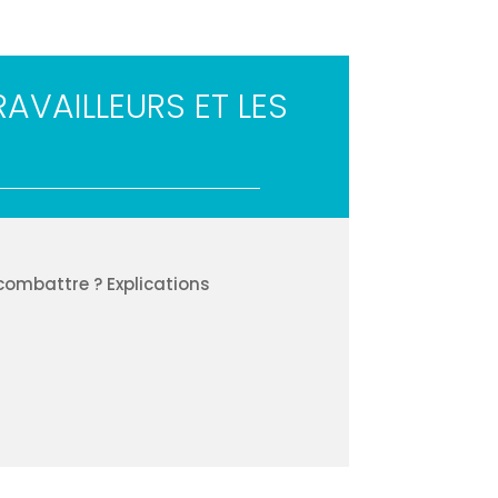
AVAILLEURS ET LES
combattre ? Explications